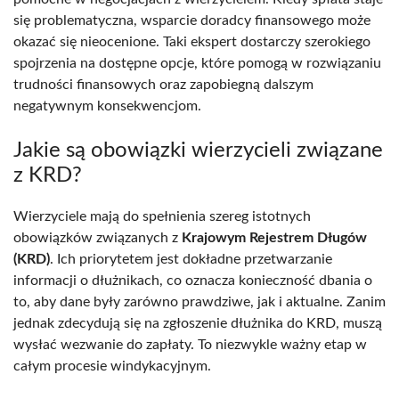
się problematyczna, wsparcie doradcy finansowego może
okazać się nieocenione. Taki ekspert dostarczy szerokiego
spojrzenia na dostępne opcje, które pomogą w rozwiązaniu
trudności finansowych oraz zapobiegną dalszym
negatywnym konsekwencjom.
Jakie są obowiązki wierzycieli związane
z KRD?
Wierzyciele mają do spełnienia szereg istotnych
obowiązków związanych z
Krajowym Rejestrem Długów
(KRD)
. Ich priorytetem jest dokładne przetwarzanie
informacji o dłużnikach, co oznacza konieczność dbania o
to, aby dane były zarówno prawdziwe, jak i aktualne. Zanim
jednak zdecydują się na zgłoszenie dłużnika do KRD, muszą
wysłać wezwanie do zapłaty. To niezwykle ważny etap w
całym procesie windykacyjnym.