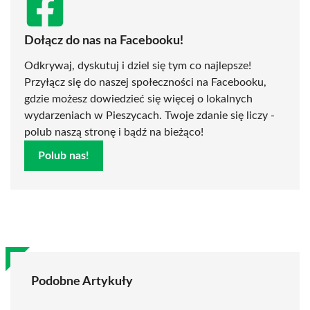
Dołącz do nas na Facebooku!
Odkrywaj, dyskutuj i dziel się tym co najlepsze!
Przyłącz się do naszej społeczności na Facebooku,
gdzie możesz dowiedzieć się więcej o lokalnych
wydarzeniach w Pieszycach. Twoje zdanie się liczy -
polub naszą stronę i bądź na bieżąco!
Polub nas!
Podobne Artykuły