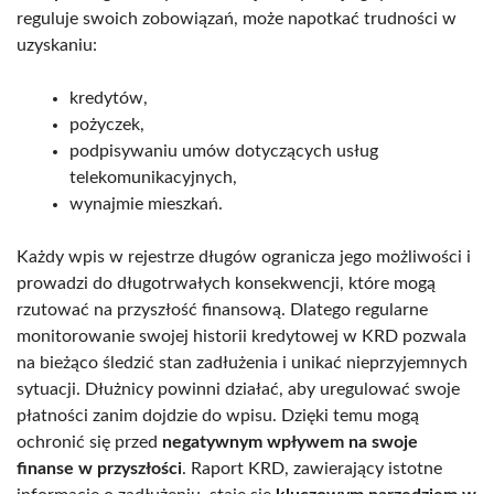
reguluje swoich zobowiązań, może napotkać trudności w
uzyskaniu:
kredytów,
pożyczek,
podpisywaniu umów dotyczących usług
telekomunikacyjnych,
wynajmie mieszkań.
Każdy wpis w rejestrze długów ogranicza jego możliwości i
prowadzi do długotrwałych konsekwencji, które mogą
rzutować na przyszłość finansową. Dlatego regularne
monitorowanie swojej historii kredytowej w KRD pozwala
na bieżąco śledzić stan zadłużenia i unikać nieprzyjemnych
sytuacji. Dłużnicy powinni działać, aby uregulować swoje
płatności zanim dojdzie do wpisu. Dzięki temu mogą
ochronić się przed
negatywnym wpływem na swoje
finanse w przyszłości
. Raport KRD, zawierający istotne