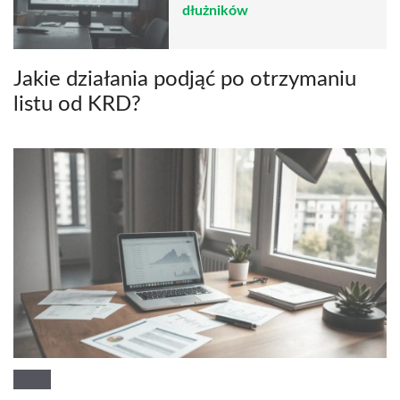
dłużników
Jakie działania podjąć po otrzymaniu
listu od KRD?