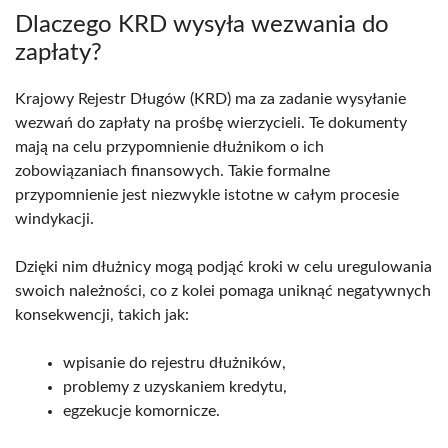
Dlaczego KRD wysyła wezwania do
zapłaty?
Krajowy Rejestr Długów (KRD) ma za zadanie wysyłanie
wezwań do zapłaty na prośbę wierzycieli. Te dokumenty
mają na celu przypomnienie dłużnikom o ich
zobowiązaniach finansowych. Takie formalne
przypomnienie jest niezwykle istotne w całym procesie
windykacji.
Dzięki nim dłużnicy mogą podjąć kroki w celu uregulowania
swoich należności, co z kolei pomaga uniknąć negatywnych
konsekwencji, takich jak:
wpisanie do rejestru dłużników,
problemy z uzyskaniem kredytu,
egzekucje komornicze.