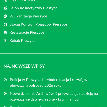
Salon Kosmetyczny Pieszyce
Wulkanizacja Pieszyce
Stacja Kontroli Pojazdów Pieszyce
Restauracje Pieszyce
Kebab Pieszyce
NAJNOWSZE WPISY
Policja w Pieszycach: Modernizacja i rozwój w
pierwszym półroczu 2026 roku
Nowe działania Archiwów X przywracają nadzieję na
rozwiązanie dawnych spraw kryminalnych