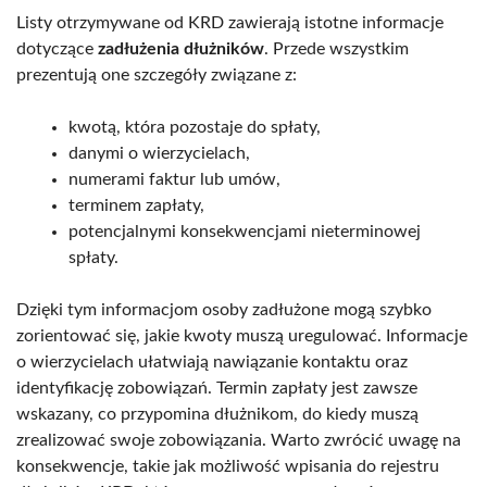
Listy otrzymywane od KRD zawierają istotne informacje
dotyczące
zadłużenia dłużników
. Przede wszystkim
prezentują one szczegóły związane z:
kwotą, która pozostaje do spłaty,
danymi o wierzycielach,
numerami faktur lub umów,
terminem zapłaty,
potencjalnymi konsekwencjami nieterminowej
spłaty.
Dzięki tym informacjom osoby zadłużone mogą szybko
zorientować się, jakie kwoty muszą uregulować. Informacje
o wierzycielach ułatwiają nawiązanie kontaktu oraz
identyfikację zobowiązań. Termin zapłaty jest zawsze
wskazany, co przypomina dłużnikom, do kiedy muszą
zrealizować swoje zobowiązania. Warto zwrócić uwagę na
konsekwencje, takie jak możliwość wpisania do rejestru