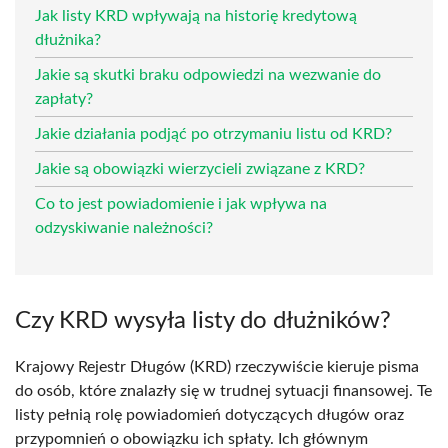
Jak listy KRD wpływają na historię kredytową
dłużnika?
Jakie są skutki braku odpowiedzi na wezwanie do
zapłaty?
Jakie działania podjąć po otrzymaniu listu od KRD?
Jakie są obowiązki wierzycieli związane z KRD?
Co to jest powiadomienie i jak wpływa na
odzyskiwanie należności?
Czy KRD wysyła listy do dłużników?
Krajowy Rejestr Długów (KRD) rzeczywiście kieruje pisma
do osób, które znalazły się w trudnej sytuacji finansowej. Te
listy pełnią rolę powiadomień dotyczących długów oraz
przypomnień o obowiązku ich spłaty. Ich głównym