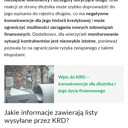
reakcji ze strony dłużnika może szybko doprowadzić do
jego wpisania do rejestru długów, co ma
negatywne
konsekwencje dla jego historii kredytowej
i
może
ograniczyć możliwości zaciągania nowych zobowiązań
finansowych
. Dodatkowo, dla wierzycieli
monitorowanie
sytuacji kontrahentów jest niezwykle istotne
, ponieważ
pozwala to na ograniczanie ryzyka związanego z takimi
kłopotami.
Wpis do KRD –
konsekwencje dla dłużnika i
jego życia finansowego
Jakie informacje zawierają listy
wysyłane przez KRD?