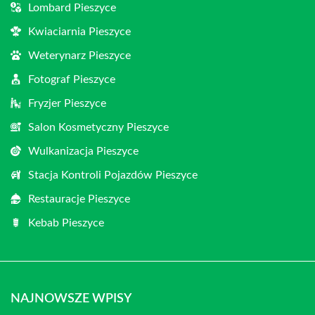
Lombard Pieszyce
Kwiaciarnia Pieszyce
Weterynarz Pieszyce
Fotograf Pieszyce
Fryzjer Pieszyce
Salon Kosmetyczny Pieszyce
Wulkanizacja Pieszyce
Stacja Kontroli Pojazdów Pieszyce
Restauracje Pieszyce
Kebab Pieszyce
NAJNOWSZE WPISY