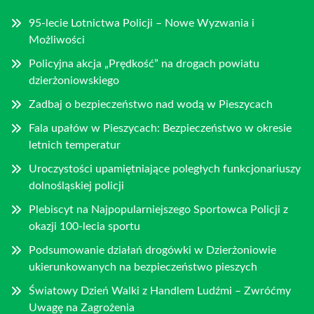
95-lecie Lotnictwa Policji – Nowe Wyzwania i
Możliwości
Policyjna akcja „Prędkość” na drogach powiatu
dzierżoniowskiego
Zadbaj o bezpieczeństwo nad wodą w Pieszycach
Fala upałów w Pieszycach: Bezpieczeństwo w okresie
letnich temperatur
Uroczystości upamiętniające poległych funkcjonariuszy
dolnośląskiej policji
Plebiscyt na Najpopularniejszego Sportowca Policji z
okazji 100-lecia sportu
Podsumowanie działań drogówki w Dzierżoniowie
ukierunkowanych na bezpieczeństwo pieszych
Światowy Dzień Walki z Handlem Ludźmi – Zwróćmy
Uwagę na Zagrożenia