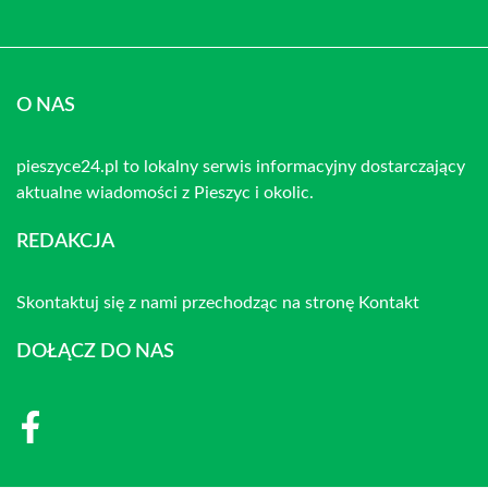
O NAS
pieszyce24.pl to lokalny serwis informacyjny dostarczający
aktualne wiadomości z Pieszyc i okolic.
REDAKCJA
Skontaktuj się z nami przechodząc na stronę
Kontakt
DOŁĄCZ DO NAS