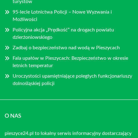
turystów
95-lecie Lotnictwa Policji – Nowe Wyzwania i
Możliwości
Policyjna akcja „Prędkość” na drogach powiatu
dzierżoniowskiego
Zadbaj o bezpieczeństwo nad wodą w Pieszycach
Fala upałów w Pieszycach: Bezpieczeństwo w okresie
letnich temperatur
Uroczystości upamiętniające poległych funkcjonariuszy
dolnośląskiej policji
O NAS
pieszyce24.pl to lokalny serwis informacyjny dostarczający