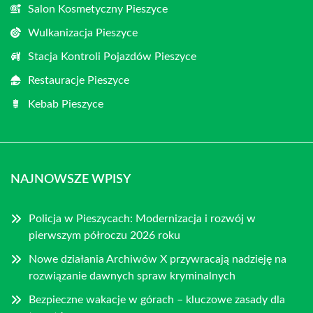
Salon Kosmetyczny Pieszyce
Wulkanizacja Pieszyce
Stacja Kontroli Pojazdów Pieszyce
Restauracje Pieszyce
Kebab Pieszyce
NAJNOWSZE WPISY
Policja w Pieszycach: Modernizacja i rozwój w
pierwszym półroczu 2026 roku
Nowe działania Archiwów X przywracają nadzieję na
rozwiązanie dawnych spraw kryminalnych
Bezpieczne wakacje w górach – kluczowe zasady dla