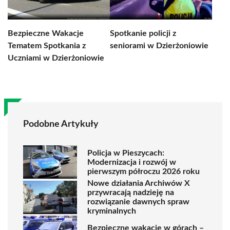
Bezpieczne Wakacje
Spotkanie policji z
Tematem Spotkania z
seniorami w Dzierżoniowie
Uczniami w Dzierżoniowie
Podobne Artykuły
Policja w Pieszycach:
Modernizacja i rozwój w
pierwszym półroczu 2026 roku
Nowe działania Archiwów X
przywracają nadzieję na
rozwiązanie dawnych spraw
kryminalnych
Bezpieczne wakacje w górach –