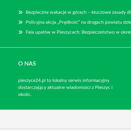
Bezpieczne wakacje w górach – kluczowe zasady dl
Policyjna akcja „Prędkość” na drogach powiatu dzi
Fala upałów w Pieszycach: Bezpieczeństwo w okres
O NAS
pieszyce24.pl to lokalny serwis informacyjny
dostarczający aktualne wiadomości z Pieszyc i
okolic.