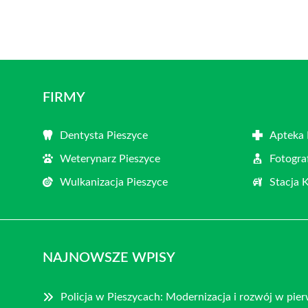
FIRMY
Dentysta Pieszyce
Apteka 
Weterynarz Pieszyce
Fotogra
Wulkanizacja Pieszyce
Stacja 
NAJNOWSZE WPISY
Policja w Pieszycach: Modernizacja i rozwój w pi