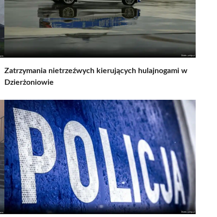
Zatrzymania nietrzeźwych kierujących hulajnogami w
Dzierżoniowie