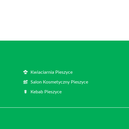
Kwiaciarnia Pieszyce
Salon Kosmetyczny Pieszyce
Kebab Pieszyce