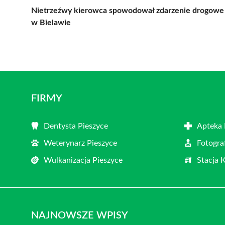
Nietrzeźwy kierowca spowodował zdarzenie drogowe
w Bielawie
FIRMY
Dentysta Pieszyce
Apteka 
Weterynarz Pieszyce
Fotogra
Wulkanizacja Pieszyce
Stacja 
NAJNOWSZE WPISY