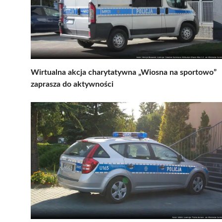
Wirtualna akcja charytatywna „Wiosna na sportowo”
zaprasza do aktywności