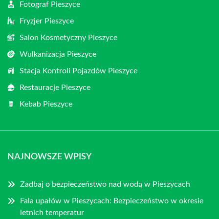
Fotograf Pieszyce
Fryzjer Pieszyce
Salon Kosmetyczny Pieszyce
Wulkanizacja Pieszyce
Stacja Kontroli Pojazdów Pieszyce
Restauracje Pieszyce
Kebab Pieszyce
NAJNOWSZE WPISY
Zadbaj o bezpieczeństwo nad wodą w Pieszycach
Fala upałów w Pieszycach: Bezpieczeństwo w okresie
letnich temperatur