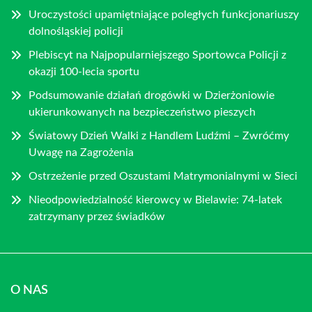
Uroczystości upamiętniające poległych funkcjonariuszy
dolnośląskiej policji
Plebiscyt na Najpopularniejszego Sportowca Policji z
okazji 100-lecia sportu
Podsumowanie działań drogówki w Dzierżoniowie
ukierunkowanych na bezpieczeństwo pieszych
Światowy Dzień Walki z Handlem Ludźmi – Zwróćmy
Uwagę na Zagrożenia
Ostrzeżenie przed Oszustami Matrymonialnymi w Sieci
Nieodpowiedzialność kierowcy w Bielawie: 74-latek
zatrzymany przez świadków
O NAS