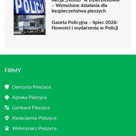
– Wzmożone działania dla
bezpieczeństwa pieszych
Gazeta Policyjna – lipiec 2026:
Nowości i wydarzenia w Policji
FIRMY
Dentysta Pieszyce
Apteka Pieszyce
Lombard Pieszyce
Kwiaciarnia Pieszyce
Weterynarz Pieszyce