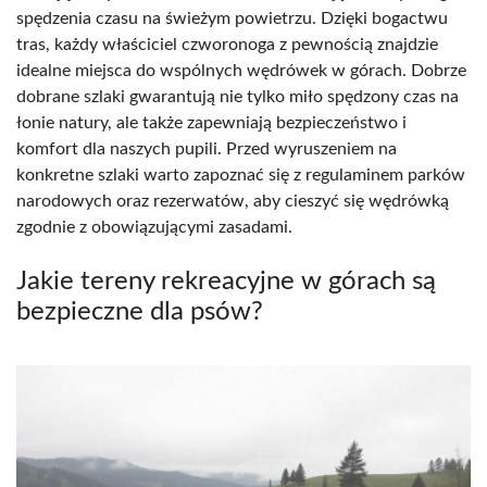
spędzenia czasu na świeżym powietrzu. Dzięki bogactwu
tras, każdy właściciel czworonoga z pewnością znajdzie
idealne miejsca do wspólnych wędrówek w górach. Dobrze
dobrane szlaki gwarantują nie tylko miło spędzony czas na
łonie natury, ale także zapewniają bezpieczeństwo i
komfort dla naszych pupili. Przed wyruszeniem na
konkretne szlaki warto zapoznać się z regulaminem parków
narodowych oraz rezerwatów, aby cieszyć się wędrówką
zgodnie z obowiązującymi zasadami.
Jakie tereny rekreacyjne w górach są
bezpieczne dla psów?