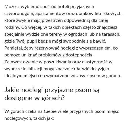
Możesz wybierać spośród hoteli przyjaznych
czworonogom, apartamentów oraz domków letniskowych,
które zwykle mają przestrzeń odpowiednią dla całej
rodziny. Co więcej, w takich obiektach często znajdziesz
specjalnie wydzielone tereny w ogrodach lub na tarasach,
gdzie Twój pupil będzie mógł swobodnie się bawić.
Pamiętaj, żeby rezerwować noclegi z wyprzedzeniem, co
pomoże uniknąć problemów z dostępnością.
Zainwestowanie w poszukiwania oraz elastyczność w
wyborze lokalizacji mogą znacznie ułatwić decyzję o
idealnym miejscu na wymarzone wczasy z psem w górach.
Jakie noclegi przyjazne psom są
dostępne w górach?
W górach czeka na Ciebie wiele przyjaznych psom miejsc
noclegowych, takich jak: