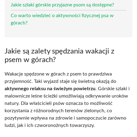
Jakie szlaki górskie przyjazne psom są dostępne?
Co warto wiedzieć o aktywności fizycznej psa w
górach?
Jakie są zalety spędzania wakacji z
psem w górach?
Wakacje spędzone w górach z psem to prawdziwa
przyjemność. Taki wyjazd staje się świetną okazją do
aktywnego relaksu na świeżym powietrzu
. Górskie szlaki i
malownicze leśne ścieżki umożliwiają odkrywanie uroków
natury. Dla właścicieli psów oznacza to możliwość
korzystania z różnorodnych terenów zielonych, co
pozytywnie wpływa na zdrowie i samopoczucie zarówno
ludzi, jak i ich czworonożnych towarzyszy.