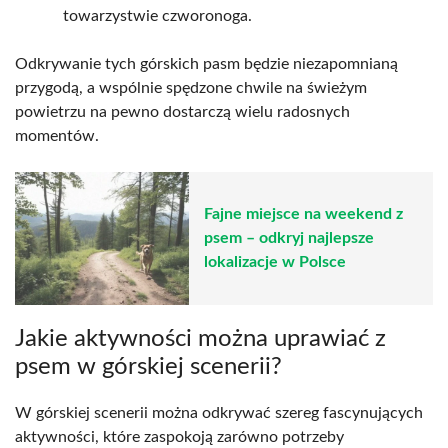
towarzystwie czworonoga.
Odkrywanie tych górskich pasm będzie niezapomnianą
przygodą, a wspólnie spędzone chwile na świeżym
powietrzu na pewno dostarczą wielu radosnych
momentów.
Fajne miejsce na weekend z
psem – odkryj najlepsze
lokalizacje w Polsce
Jakie aktywności można uprawiać z
psem w górskiej scenerii?
W górskiej scenerii można odkrywać szereg fascynujących
aktywności, które zaspokoją zarówno potrzeby