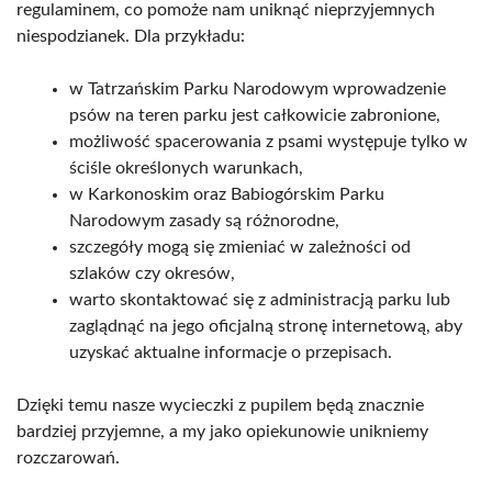
regulaminem, co pomoże nam uniknąć nieprzyjemnych
niespodzianek. Dla przykładu:
w Tatrzańskim Parku Narodowym wprowadzenie
psów na teren parku jest całkowicie zabronione,
możliwość spacerowania z psami występuje tylko w
ściśle określonych warunkach,
w Karkonoskim oraz Babiogórskim Parku
Narodowym zasady są różnorodne,
szczegóły mogą się zmieniać w zależności od
szlaków czy okresów,
warto skontaktować się z administracją parku lub
zaglądnąć na jego oficjalną stronę internetową, aby
uzyskać aktualne informacje o przepisach.
Dzięki temu nasze wycieczki z pupilem będą znacznie
bardziej przyjemne, a my jako opiekunowie unikniemy
rozczarowań.