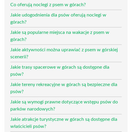
Co oferują noclegi z psem w górach?
Jakie udogodnienia dla psów oferują noclegi w
górach?
Jakie są popularne miejsca na wakacje z psem w
górach?
Jakie aktywności można uprawiać z psem w górskiej
scenerii?
Jakie trasy spacerowe w górach są dostępne dla
psów?
Jakie tereny rekreacyjne w górach są bezpieczne dla
psów?
Jakie są wymogi prawne dotyczące wstępu psów do
parków narodowych?
Jakie atrakcje turystyczne w górach są dostępne dla
właścicieli psów?