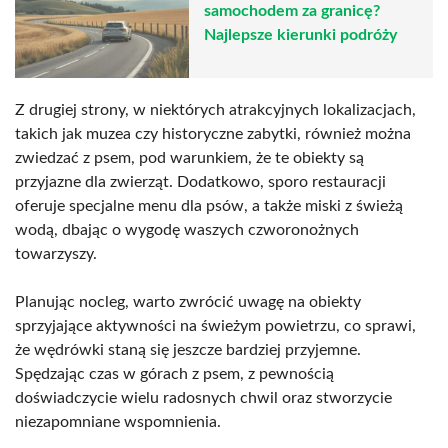
samochodem za granicę?
Najlepsze kierunki podróży
Z drugiej strony, w niektórych atrakcyjnych lokalizacjach,
takich jak muzea czy historyczne zabytki, również można
zwiedzać z psem, pod warunkiem, że te obiekty są
przyjazne dla zwierząt. Dodatkowo, sporo restauracji
oferuje specjalne menu dla psów, a także miski z świeżą
wodą, dbając o wygodę waszych czworonożnych
towarzyszy.
Planując nocleg, warto zwrócić uwagę na obiekty
sprzyjające aktywności na świeżym powietrzu, co sprawi,
że wędrówki staną się jeszcze bardziej przyjemne.
Spędzając czas w górach z psem, z pewnością
doświadczycie wielu radosnych chwil oraz stworzycie
niezapomniane wspomnienia.