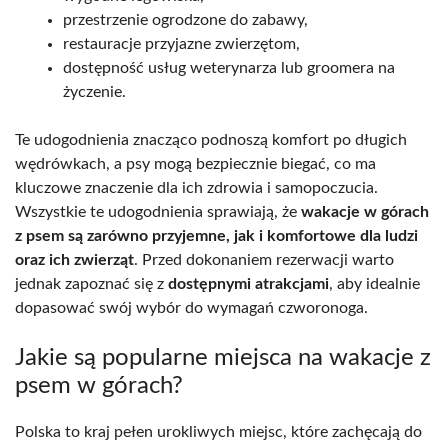
przestrzenie ogrodzone do zabawy,
restauracje przyjazne zwierzętom,
dostępność usług weterynarza lub groomera na
życzenie.
Te udogodnienia znacząco podnoszą komfort po długich
wędrówkach, a psy mogą bezpiecznie biegać, co ma
kluczowe znaczenie dla ich zdrowia i samopoczucia.
Wszystkie te udogodnienia sprawiają, że
wakacje w górach
z psem są zarówno przyjemne, jak i komfortowe dla ludzi
oraz ich zwierząt
. Przed dokonaniem rezerwacji warto
jednak zapoznać się z
dostępnymi atrakcjami
, aby idealnie
dopasować swój wybór do wymagań czworonoga.
Jakie są popularne miejsca na wakacje z
psem w górach?
Polska to kraj pełen urokliwych miejsc, które zachęcają do