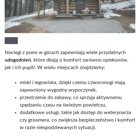
Noclegi z psem w górach zapewniają wiele przydatnych
udogodnień
, które dbają o komfort zarówno opiekunów,
jak i ich pupili. W wielu miejscach znajdziemy:
miski i legowiska, dzięki czemu czworonogi mają
zapewniony wygodny wypoczynek,
przestrzenie do zabawy, co sprzyja aktywnemu
spędzaniu czasu na świeżym powietrzu,
dodatkowe usługi, takie jak dostęp do weterynarza
czy groomera, co zwiększa bezpieczeństwo i komfort
w razie niespodziewanych sytuacji.