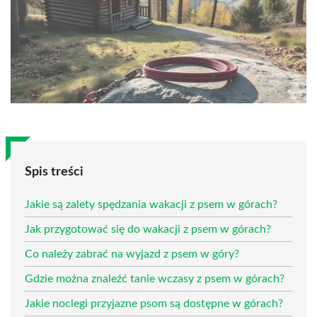
Spis treści
Jakie są zalety spędzania wakacji z psem w górach?
Jak przygotować się do wakacji z psem w górach?
Co należy zabrać na wyjazd z psem w góry?
Gdzie można znaleźć tanie wczasy z psem w górach?
Jakie noclegi przyjazne psom są dostępne w górach?