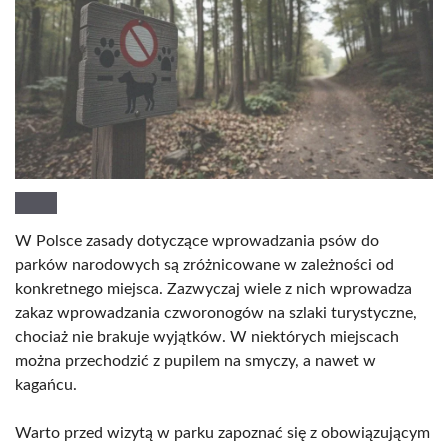
W Polsce zasady dotyczące wprowadzania psów do
parków narodowych są zróżnicowane w zależności od
konkretnego miejsca. Zazwyczaj wiele z nich wprowadza
zakaz wprowadzania czworonogów na szlaki turystyczne,
chociaż nie brakuje wyjątków. W niektórych miejscach
można przechodzić z pupilem na smyczy, a nawet w
kagańcu.
Warto przed wizytą w parku zapoznać się z obowiązującym