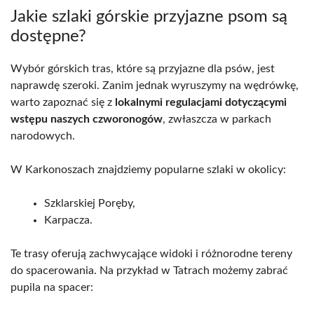
Jakie szlaki górskie przyjazne psom są
dostępne?
Wybór górskich tras, które są przyjazne dla psów, jest
naprawdę szeroki. Zanim jednak wyruszymy na wędrówkę,
warto zapoznać się z
lokalnymi regulacjami dotyczącymi
wstępu naszych czworonogów
, zwłaszcza w parkach
narodowych.
W Karkonoszach znajdziemy popularne szlaki w okolicy:
Szklarskiej Poręby,
Karpacza.
Te trasy oferują zachwycające widoki i różnorodne tereny
do spacerowania. Na przykład w Tatrach możemy zabrać
pupila na spacer: