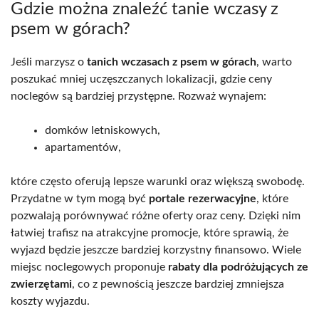
Gdzie można znaleźć tanie wczasy z
psem w górach?
Jeśli marzysz o
tanich wczasach z psem w górach
, warto
poszukać mniej uczęszczanych lokalizacji, gdzie ceny
noclegów są bardziej przystępne. Rozważ wynajem:
domków letniskowych,
apartamentów,
które często oferują lepsze warunki oraz większą swobodę.
Przydatne w tym mogą być
portale rezerwacyjne
, które
pozwalają porównywać różne oferty oraz ceny. Dzięki nim
łatwiej trafisz na atrakcyjne promocje, które sprawią, że
wyjazd będzie jeszcze bardziej korzystny finansowo. Wiele
miejsc noclegowych proponuje
rabaty dla podróżujących ze
zwierzętami
, co z pewnością jeszcze bardziej zmniejsza
koszty wyjazdu.