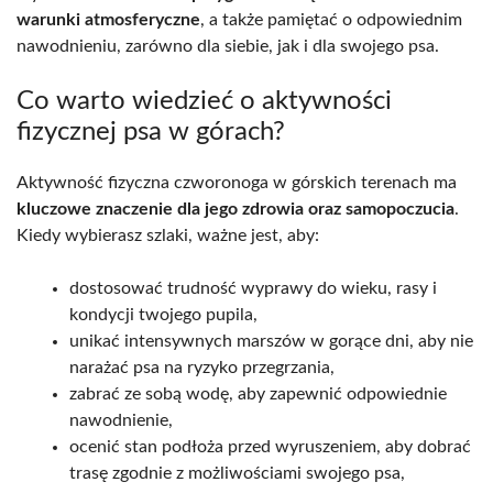
warunki atmosferyczne
, a także pamiętać o odpowiednim
nawodnieniu, zarówno dla siebie, jak i dla swojego psa.
Co warto wiedzieć o aktywności
fizycznej psa w górach?
Aktywność fizyczna czworonoga w górskich terenach ma
kluczowe znaczenie dla jego zdrowia oraz samopoczucia
.
Kiedy wybierasz szlaki, ważne jest, aby:
dostosować trudność wyprawy do wieku, rasy i
kondycji twojego pupila,
unikać intensywnych marszów w gorące dni, aby nie
narażać psa na ryzyko przegrzania,
zabrać ze sobą wodę, aby zapewnić odpowiednie
nawodnienie,
ocenić stan podłoża przed wyruszeniem, aby dobrać
trasę zgodnie z możliwościami swojego psa,