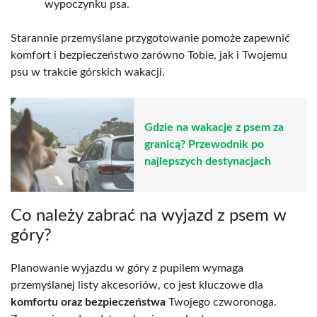
wypoczynku psa.
Starannie przemyślane przygotowanie pomoże zapewnić
komfort i bezpieczeństwo zarówno Tobie, jak i Twojemu
psu w trakcie górskich wakacji.
Gdzie na wakacje z psem za
granicą? Przewodnik po
najlepszych destynacjach
Co należy zabrać na wyjazd z psem w
góry?
Planowanie wyjazdu w góry z pupilem wymaga
przemyślanej listy akcesoriów, co jest kluczowe dla
komfortu oraz bezpieczeństwa
Twojego czworonoga.