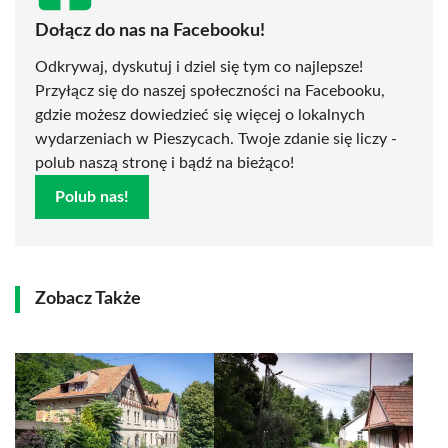
Dołącz do nas na Facebooku!
Odkrywaj, dyskutuj i dziel się tym co najlepsze!
Przyłącz się do naszej społeczności na Facebooku,
gdzie możesz dowiedzieć się więcej o lokalnych
wydarzeniach w Pieszycach. Twoje zdanie się liczy -
polub naszą stronę i bądź na bieżąco!
Polub nas!
Zobacz Także