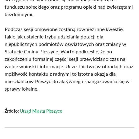
funduszu sołeckiego oraz programu opieki nad zwierzętami
bezdomnymi.
Podczas sesji omówione zostaną również inne kwestie,
takie jak ustalenie trybu udzielania dotacji dla
niepublicznych podmiotów oświatowych oraz zmiany w
Statucie Gminy Pieszyce. Warto podkreślić, że po
zakończeniu formalnej części sesji przewidziano czas na
wolne wnioski i informacje. Uczestnictwo w obradach oraz
możliwość kontaktu z radnymi to istotna okazja dla
mieszkańców Pieszyc do aktywnego zaangażowania się w
sprawy lokalne.
Źródło:
Urząd Miasta Pieszyce