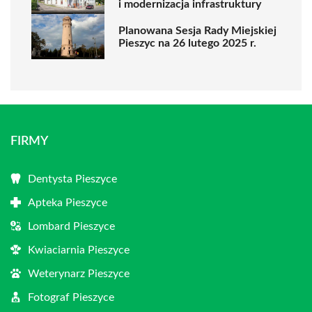
i modernizacja infrastruktury
Planowana Sesja Rady Miejskiej
Pieszyc na 26 lutego 2025 r.
FIRMY
Dentysta Pieszyce
Apteka Pieszyce
Lombard Pieszyce
Kwiaciarnia Pieszyce
Weterynarz Pieszyce
Fotograf Pieszyce