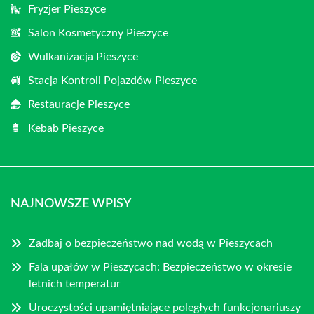
Fryzjer Pieszyce
Salon Kosmetyczny Pieszyce
Wulkanizacja Pieszyce
Stacja Kontroli Pojazdów Pieszyce
Restauracje Pieszyce
Kebab Pieszyce
NAJNOWSZE WPISY
Zadbaj o bezpieczeństwo nad wodą w Pieszycach
Fala upałów w Pieszycach: Bezpieczeństwo w okresie
letnich temperatur
Uroczystości upamiętniające poległych funkcjonariuszy