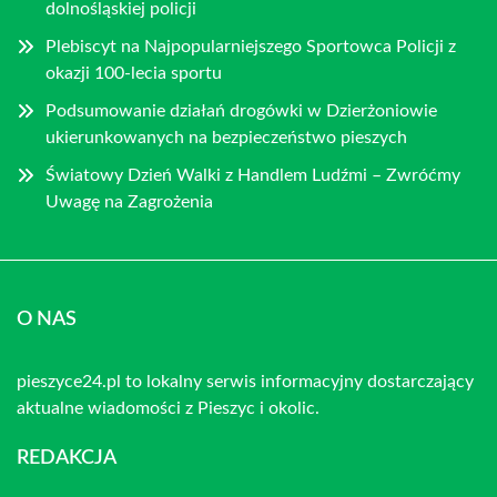
dolnośląskiej policji
Plebiscyt na Najpopularniejszego Sportowca Policji z
okazji 100-lecia sportu
Podsumowanie działań drogówki w Dzierżoniowie
ukierunkowanych na bezpieczeństwo pieszych
Światowy Dzień Walki z Handlem Ludźmi – Zwróćmy
Uwagę na Zagrożenia
O NAS
pieszyce24.pl to lokalny serwis informacyjny dostarczający
aktualne wiadomości z Pieszyc i okolic.
REDAKCJA