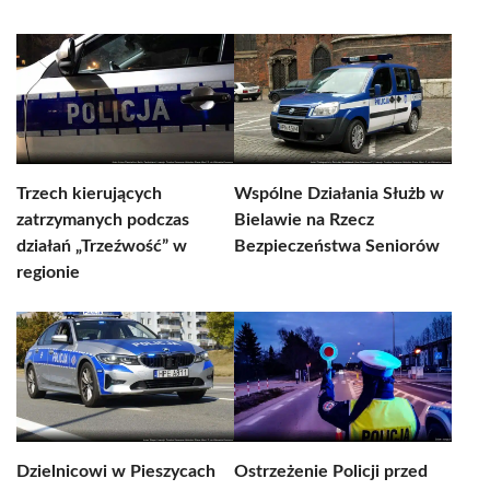
Trzech kierujących
Wspólne Działania Służb w
zatrzymanych podczas
Bielawie na Rzecz
działań „Trzeźwość” w
Bezpieczeństwa Seniorów
regionie
Dzielnicowi w Pieszycach
Ostrzeżenie Policji przed