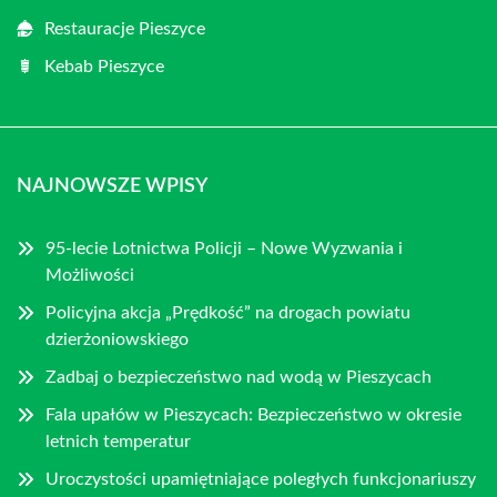
Restauracje Pieszyce
Kebab Pieszyce
NAJNOWSZE WPISY
95-lecie Lotnictwa Policji – Nowe Wyzwania i
Możliwości
Policyjna akcja „Prędkość” na drogach powiatu
dzierżoniowskiego
Zadbaj o bezpieczeństwo nad wodą w Pieszycach
Fala upałów w Pieszycach: Bezpieczeństwo w okresie
letnich temperatur
Uroczystości upamiętniające poległych funkcjonariuszy