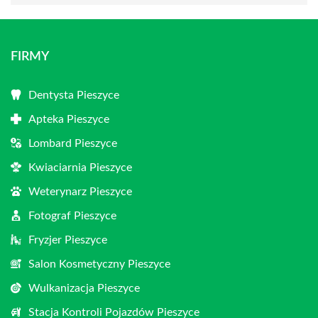
FIRMY
Dentysta Pieszyce
Apteka Pieszyce
Lombard Pieszyce
Kwiaciarnia Pieszyce
Weterynarz Pieszyce
Fotograf Pieszyce
Fryzjer Pieszyce
Salon Kosmetyczny Pieszyce
Wulkanizacja Pieszyce
Stacja Kontroli Pojazdów Pieszyce