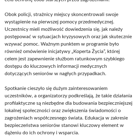
Obok policji, strażnicy miejscy skoncentrowali swoje
wystąpienie na pierwszej pomocy przedmedycznej.
Uczestnicy mieli możliwość dowiedzenia się, jak należy
postępować w sytuacjach kryzysowych oraz jak skutecznie
wzywać pomoc. Ważnym punktem w programie było
również omówienie inicjatywy „Koperta Życia”, której
celem jest zapewnienie służbom ratunkowym szybkiego
dostępu do kluczowych informacji medycznych
dotyczących seniorów w nagłych przypadkach.
Spotkanie cieszyło się dużym zainteresowaniem
uczestników, a organizatorzy podkreślają, że takie działania
profilaktyczne są niezbędne dla budowania bezpieczniejszej
lokalnej społeczności oraz zwiększenia świadomości o
zagrożeniach współczesnego świata. Edukacja w zakresie
bezpieczeństwa seniorów stanowi kluczowy element w
dążeniu do ich ochrony i wsparcia.