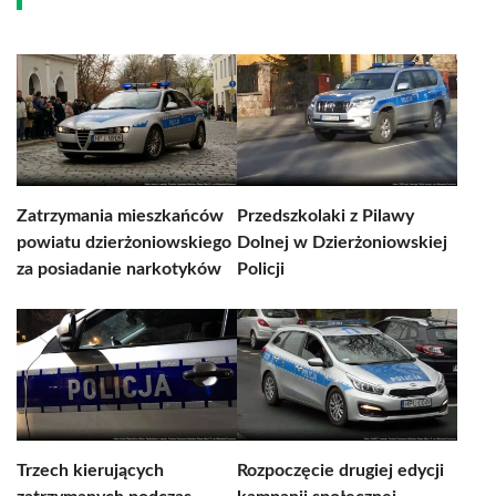
Zatrzymania mieszkańców
Przedszkolaki z Pilawy
powiatu dzierżoniowskiego
Dolnej w Dzierżoniowskiej
za posiadanie narkotyków
Policji
Trzech kierujących
Rozpoczęcie drugiej edycji