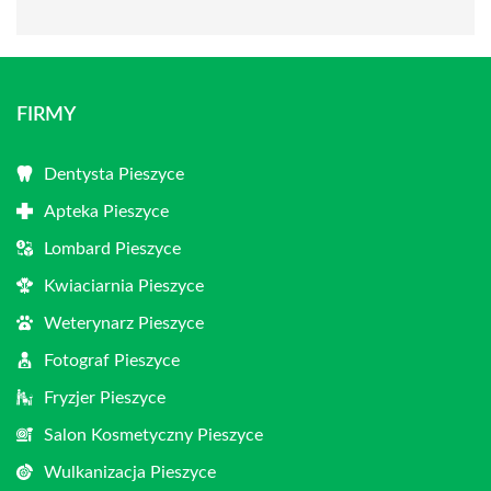
FIRMY
Dentysta Pieszyce
Apteka Pieszyce
Lombard Pieszyce
Kwiaciarnia Pieszyce
Weterynarz Pieszyce
Fotograf Pieszyce
Fryzjer Pieszyce
Salon Kosmetyczny Pieszyce
Wulkanizacja Pieszyce