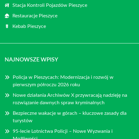
Stacja Kontroli Pojazdów Pieszyce
Restauracje Pieszyce
Kebab Pieszyce
NAJNOWSZE WPISY
Policja w Pieszycach: Modernizacja i rozwój w
pierwszym półroczu 2026 roku
Nowe działania Archiwów X przywracają nadzieję na
rozwiązanie dawnych spraw kryminalnych
Bezpieczne wakacje w górach – kluczowe zasady dla
turystów
95-lecie Lotnictwa Policji – Nowe Wyzwania i
Możliwości