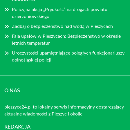
Policyjna akcja „Prędkość” na drogach powiatu
dzierżoniowskiego
Zadbaj o bezpieczeństwo nad wodą w Pieszycach
Fala upałów w Pieszycach: Bezpieczeństwo w okresie
letnich temperatur
Uroczystości upamiętniające poległych funkcjonariuszy
dolnośląskiej policji
O NAS
pieszyce24.pl to lokalny serwis informacyjny dostarczający
aktualne wiadomości z Pieszyc i okolic.
REDAKCJA